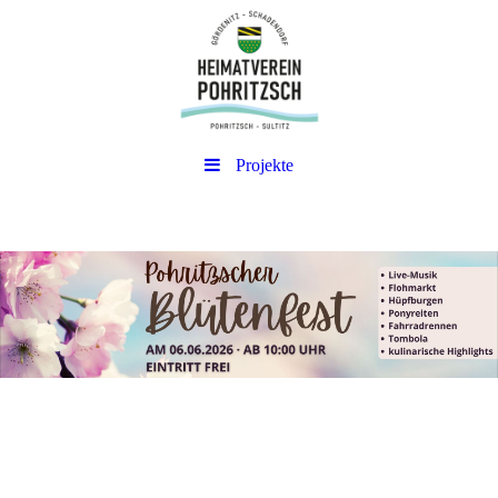
Projekte