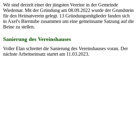
Wir sind derzeit einer der jüngsten Vereine in der Gemeinde
Wiedemar. Mit der Gründung am 08.09.2022 wurde der Grundstein
für den Heimatverein gelegt. 13 Gründungsmitglieder fanden sich
in Axel's Bierstube zusammen um eine gemeinsame Satzung auf die
Beine zu stellen.
Sanierung des Vereinshauses
Voller Elan schreitet die Sanierung des Vereinshauses voran. Der
nächste Arbeitseinsatz startet am 11.03.2023.