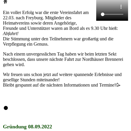
🥂
Ein voller Erfolg war die erste Vereinsfahrt am
22.03. nach Freyburg. Mitglieder des
Heimatvereins sowie deren Angehörige,
Freunde und Unterstützer waren an Bord als es 9.30 Uhr hieß:
Abfahrt!
Die Stimmung unter den Teilnehmern war großartig und die
Verpflegung ein Genuss.
Nach einem unvergesslichen Tag haben wir beim letzten Sekt
beschlossen, dass unsere nächste Fahrt zur Nordhäuser Brennerei
gehen wird.
Wir freuen uns schon jetzt auf weitere spannende Erlebnisse und
gesellige Stunden miteinander!
Bleibt gespannt auf die nächsten Informationen und Termine!🥳
Gründung 08.09.2022