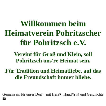
Willkommen beim
Heimatverein Pohritzscher
für Pohritzsch e.V.
Vereint für Groß und Klein, soll
Pohritzsch uns're Heimat sein.
Für Tradition und Heimatliebe, auf das
die Freundschaft immer bliebe.
Gemeinsam für unser Dorf – mit Herz♥️, Hand💪🏼 und Geschichte
📖