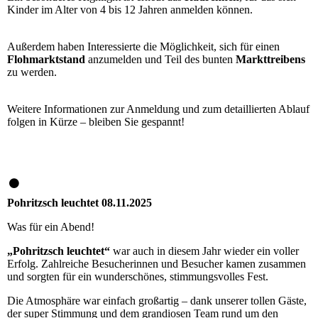
Kinder im Alter von 4 bis 12 Jahren anmelden können.
Außerdem haben Interessierte die Möglichkeit, sich für einen
Flohmarktstand
anzumelden und Teil des bunten
Markttreibens
zu werden.
Weitere Informationen zur Anmeldung und zum detaillierten Ablauf
folgen in Kürze – bleiben Sie gespannt!
Pohritzsch leuchtet 08.11.2025
Was für ein Abend!
„Pohritzsch leuchtet“
war auch in diesem Jahr wieder ein voller
Erfolg. Zahlreiche Besucherinnen und Besucher kamen zusammen
und sorgten für ein wunderschönes, stimmungsvolles Fest.
Die Atmosphäre war einfach großartig – dank unserer tollen Gäste,
der super Stimmung und dem grandiosen Team rund um den