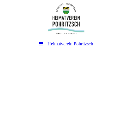
Heimatverein Pohritzsch