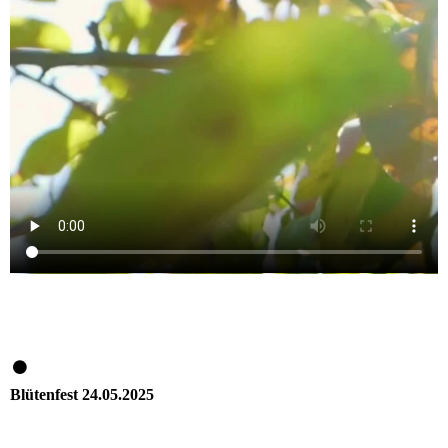
Blütenfest 24.05.2025